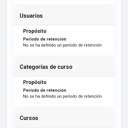
Usuarios
Propósito
Período de retención
No se ha definido un período de retención
Categorías de curso
Propósito
Período de retención
No se ha definido un período de retención
Cursos