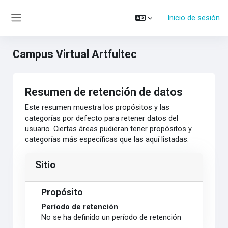
Salta al contenido principal
Inicio de sesión
Panel lateral
Campus Virtual Artfultec
Resumen de retención de datos
Este resumen muestra los propósitos y las
categorías por defecto para retener datos del
usuario. Ciertas áreas pudieran tener propósitos y
categorías más específicas que las aquí listadas.
Sitio
Propósito
Período de retención
No se ha definido un período de retención